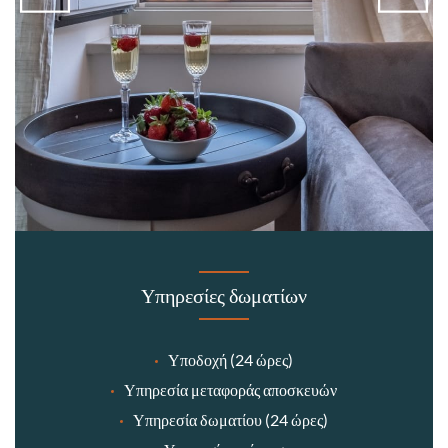
Υπηρεσίες δωματίων
Υποδοχή (24 ώρες)
Υπηρεσία μεταφοράς αποσκευών
Υπηρεσία δωματίου (24 ώρες)